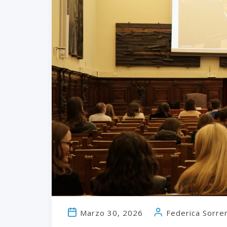
Marzo 30, 2026
Federica Sorre