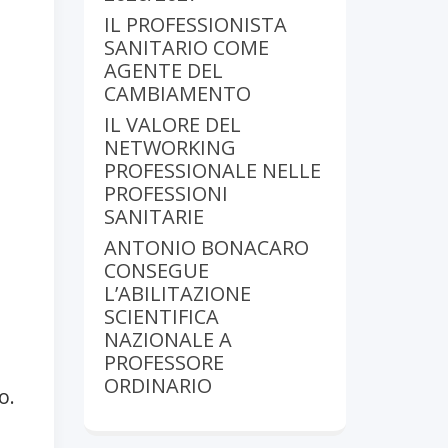
IL PROFESSIONISTA
SANITARIO COME
AGENTE DEL
N
CAMBIAMENTO
IL VALORE DEL
NETWORKING
PROFESSIONALE NELLE
PROFESSIONI
SANITARIE
ANTONIO BONACARO
CONSEGUE
L’ABILITAZIONE
SCIENTIFICA
NAZIONALE A
PROFESSORE
ORDINARIO
o.