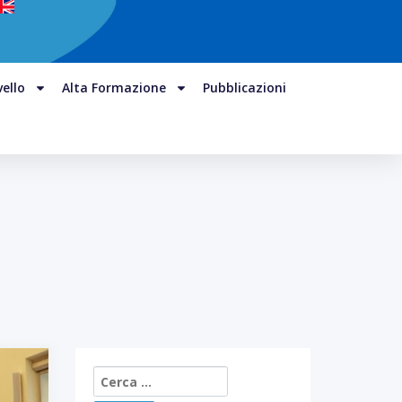
vello
Alta Formazione
Pubblicazioni