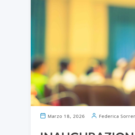
Marzo 18, 2026
Federica Sorre