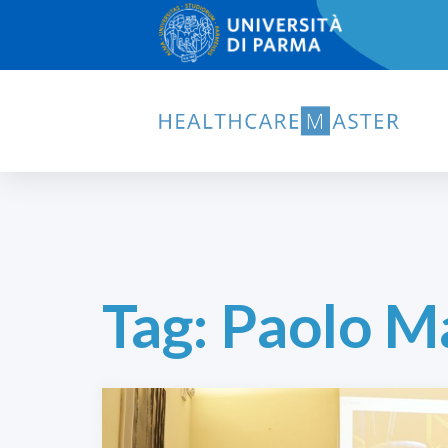
Tag:
Paolo Ma