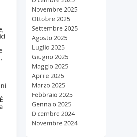
Novembre 2025
Ottobre 2025
Settembre 2025
e,
ci
Agosto 2025
Luglio 2025
e
Giugno 2025
,
Maggio 2025
Aprile 2025
Marzo 2025
gni
Febbraio 2025
 È
Gennaio 2025
a
Dicembre 2024
Novembre 2024