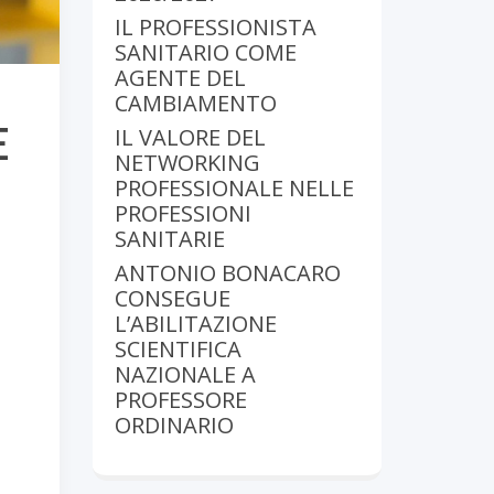
IL PROFESSIONISTA
SANITARIO COME
AGENTE DEL
CAMBIAMENTO
E
IL VALORE DEL
NETWORKING
PROFESSIONALE NELLE
PROFESSIONI
SANITARIE
ANTONIO BONACARO
CONSEGUE
L’ABILITAZIONE
SCIENTIFICA
NAZIONALE A
PROFESSORE
ORDINARIO