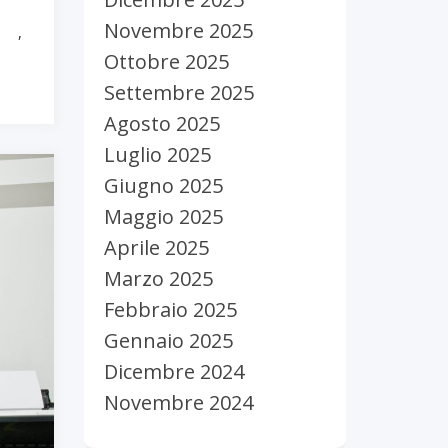
Novembre 2025
one
,
Ottobre 2025
Settembre 2025
Agosto 2025
Luglio 2025
Giugno 2025
Maggio 2025
Aprile 2025
Marzo 2025
Febbraio 2025
Gennaio 2025
Dicembre 2024
Novembre 2024