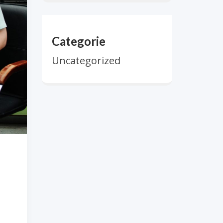
Categorie
Uncategorized