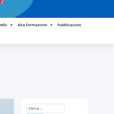
vello
Alta Formazione
Pubblicazioni