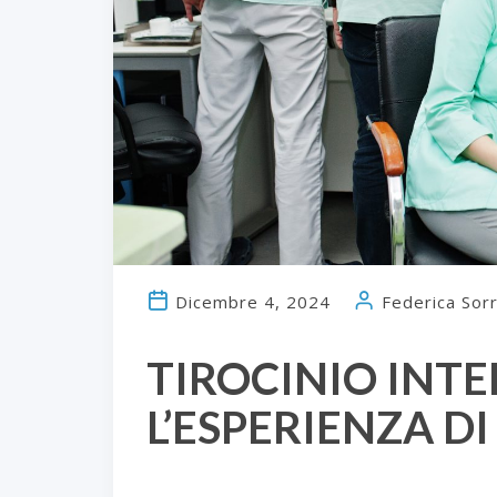
Dicembre 4, 2024
Federica Sor
TIROCINIO INT
L’ESPERIENZA D