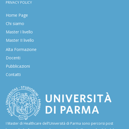
PRIVACY POLICY
Home Page
Chi siamo
Master I livello
Master II livello
Alta Formazione
Docenti
Pubblicazioni
Contatti
I Master di Healthcare dell’Università di Parma sono percorsi post