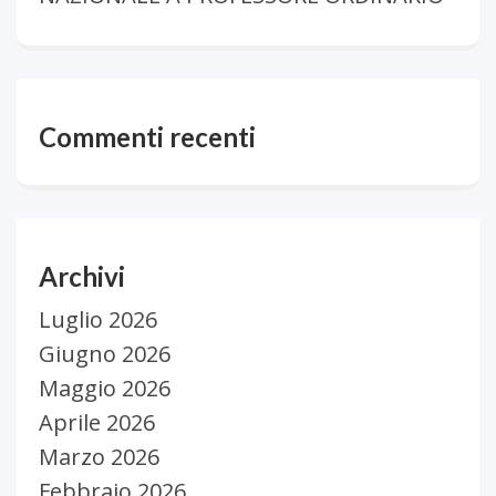
Commenti recenti
Archivi
Luglio 2026
Giugno 2026
Maggio 2026
Aprile 2026
Marzo 2026
Febbraio 2026