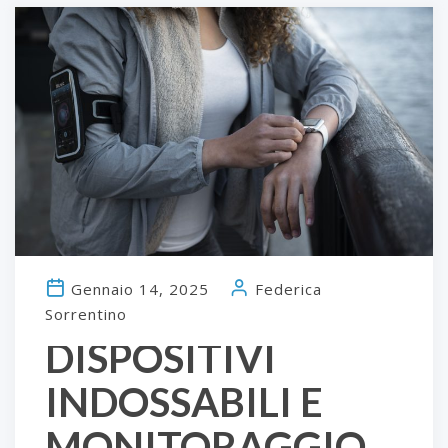
Gennaio 14, 2025
Federica
Sorrentino
DISPOSITIVI
INDOSSABILI E
MONITORAGGIO