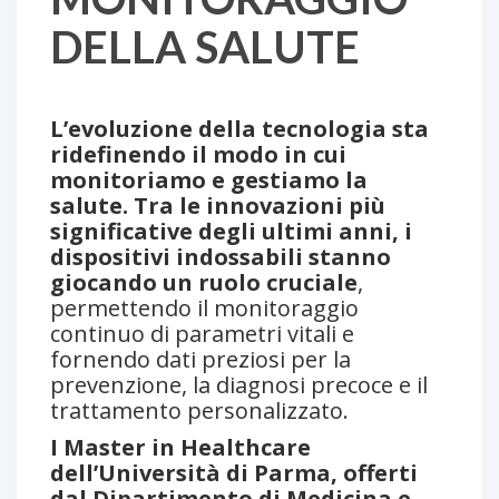
DELLA SALUTE
L’evoluzione della tecnologia sta
ridefinendo il modo in cui
monitoriamo e gestiamo la
salute. Tra le innovazioni più
significative degli ultimi anni, i
dispositivi indossabili stanno
giocando un ruolo cruciale
,
permettendo il monitoraggio
continuo di parametri vitali e
fornendo dati preziosi per la
prevenzione, la diagnosi precoce e il
trattamento personalizzato.
I Master in Healthcare
dell’Università di Parma, offerti
dal Dipartimento di Medicina e