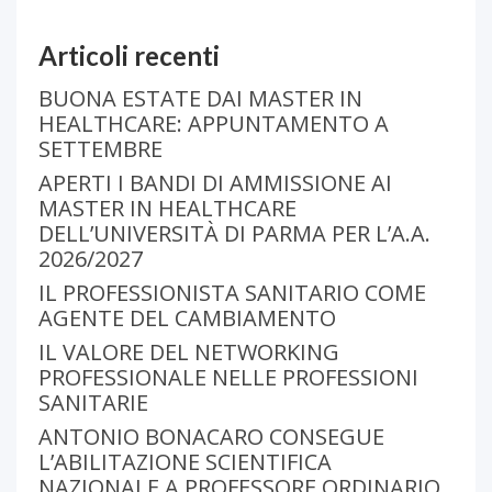
Articoli recenti
BUONA ESTATE DAI MASTER IN
HEALTHCARE: APPUNTAMENTO A
SETTEMBRE
APERTI I BANDI DI AMMISSIONE AI
MASTER IN HEALTHCARE
DELL’UNIVERSITÀ DI PARMA PER L’A.A.
2026/2027
IL PROFESSIONISTA SANITARIO COME
AGENTE DEL CAMBIAMENTO
IL VALORE DEL NETWORKING
PROFESSIONALE NELLE PROFESSIONI
SANITARIE
ANTONIO BONACARO CONSEGUE
L’ABILITAZIONE SCIENTIFICA
NAZIONALE A PROFESSORE ORDINARIO