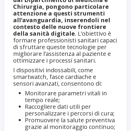
Chirurgia, pongono particolare
attenzione a questi strumenti
all’avanguardia, inserendoli nel
contesto delle nuove frontiere
della sanità digitale
. L’obiettivo è
formare professionisti sanitari capaci
di sfruttare queste tecnologie per
migliorare l’assistenza al paziente e
ottimizzare i processi sanitari.
I dispositivi indossabili, come
smartwatch, fasce cardiache e
sensori avanzati, consentono di:
Monitorare parametri vitali in
tempo reale;
Raccogliere dati utili per
personalizzare i percorsi di cura;
Promuovere la salute preventiva
grazie al monitoraggio continuo;