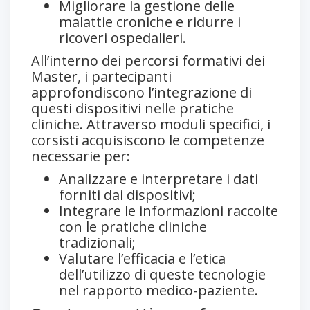
Migliorare la gestione delle
malattie croniche e ridurre i
ricoveri ospedalieri.
All’interno dei percorsi formativi dei
Master, i partecipanti
approfondiscono l’integrazione di
questi dispositivi nelle pratiche
cliniche. Attraverso moduli specifici, i
corsisti acquisiscono le competenze
necessarie per:
Analizzare e interpretare i dati
forniti dai dispositivi;
Integrare le informazioni raccolte
con le pratiche cliniche
tradizionali;
Valutare l’efficacia e l’etica
dell’utilizzo di queste tecnologie
nel rapporto medico-paziente.