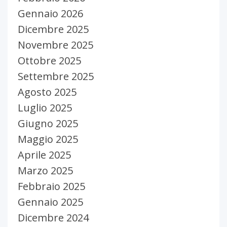
Gennaio 2026
Dicembre 2025
Novembre 2025
Ottobre 2025
Settembre 2025
Agosto 2025
Luglio 2025
Giugno 2025
Maggio 2025
Aprile 2025
Marzo 2025
Febbraio 2025
Gennaio 2025
Dicembre 2024