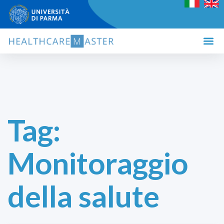
Tag:
Monitoraggio
della salute