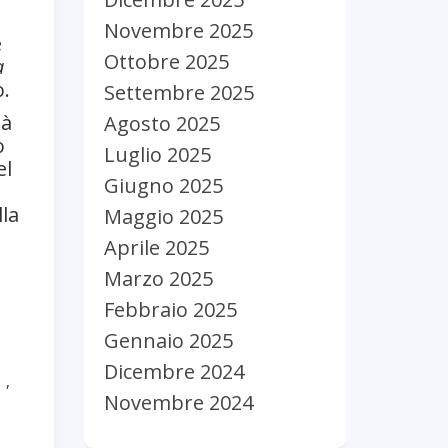
,
Novembre 2025
e
Ottobre 2025
a
o.
Settembre 2025
tà
Agosto 2025
o
Luglio 2025
el
Giugno 2025
la
Maggio 2025
Aprile 2025
Marzo 2025
Febbraio 2025
Gennaio 2025
Dicembre 2024
a
,
Novembre 2024