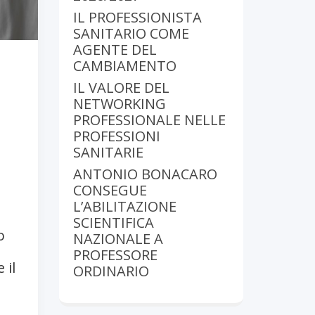
IL PROFESSIONISTA
SANITARIO COME
AGENTE DEL
CAMBIAMENTO
IL VALORE DEL
NETWORKING
PROFESSIONALE NELLE
PROFESSIONI
SANITARIE
ANTONIO BONACARO
CONSEGUE
L’ABILITAZIONE
SCIENTIFICA
o
NAZIONALE A
PROFESSORE
 il
ORDINARIO