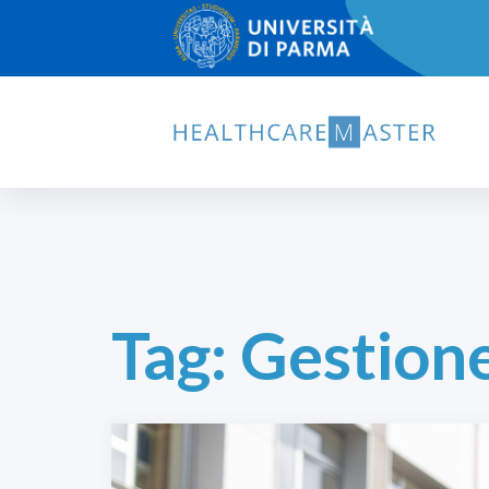
Tag:
Gestione