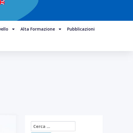
vello
Alta Formazione
Pubblicazioni