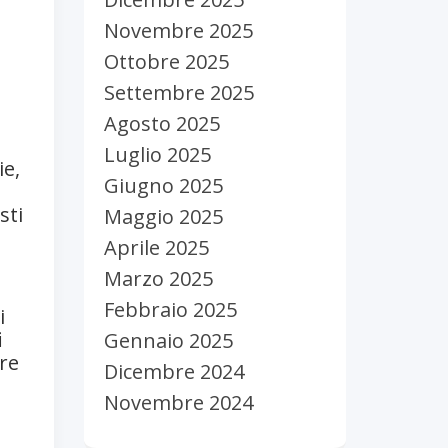
Novembre 2025
Ottobre 2025
Settembre 2025
Agosto 2025
Luglio 2025
ie,
Giugno 2025
sti
Maggio 2025
Aprile 2025
Marzo 2025
Febbraio 2025
i
i
Gennaio 2025
ere
Dicembre 2024
Novembre 2024