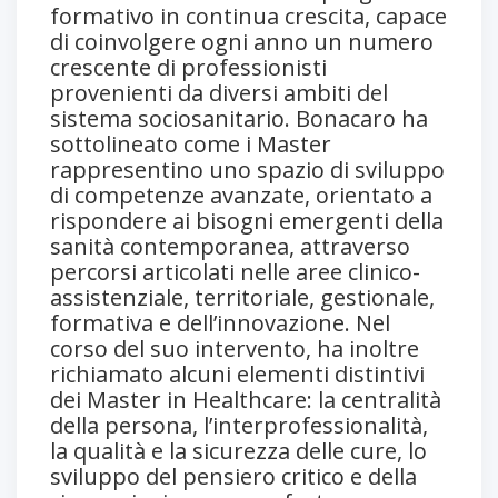
formativo in continua crescita, capace
di coinvolgere ogni anno un numero
crescente di professionisti
provenienti da diversi ambiti del
sistema sociosanitario. Bonacaro ha
sottolineato come i Master
rappresentino uno spazio di sviluppo
di competenze avanzate, orientato a
rispondere ai bisogni emergenti della
sanità contemporanea, attraverso
percorsi articolati nelle aree clinico-
assistenziale, territoriale, gestionale,
formativa e dell’innovazione. Nel
corso del suo intervento, ha inoltre
richiamato alcuni elementi distintivi
dei Master in Healthcare: la centralità
della persona, l’interprofessionalità,
la qualità e la sicurezza delle cure, lo
sviluppo del pensiero critico e della