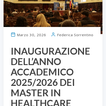
Marzo 30, 2026
Federica Sorrentino
INAUGURAZIONE
DELL’ANNO
ACCADEMICO
2025/2026 DEI
MASTER IN
HEALTHCARE