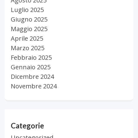
Agosto 2025
Luglio 2025
Giugno 2025
Maggio 2025
Aprile 2025
Marzo 2025
Febbraio 2025
Gennaio 2025
Dicembre 2024
Novembre 2024
Categorie
Uncategorized