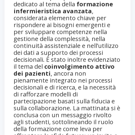
dedicato al tema della
formazione
infermieristica avanzata
,
considerata elemento chiave per
rispondere ai bisogni emergenti e
per sviluppare competenze nella
gestione della complessità, nella
continuità assistenziale e nell’utilizzo
dei dati a supporto dei processi
decisionali. È stato inoltre evidenziato
il tema del
coinvolgimento attivo
dei pazienti
, ancora non
pienamente integrato nei processi
decisionali e di ricerca, e la necessità
di rafforzare modelli di
partecipazione basati sulla fiducia e
sulla collaborazione. La mattinata si è
conclusa con un messaggio rivolto
agli studenti, sottolineando il ruolo
della formazione come leva per