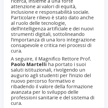
ricerca, insieme a una forte
attenzione ai valori di equità,
inclusione e responsabilità sociale.
Particolare rilievo è stato dato anche
al ruolo delle tecnologie,
dell’intelligenza artificiale e dei nuovi
strumenti digitali, sottolineando
l’importanza di una loro integrazione
consapevole e critica nei processi di
cura.
A seguire, il Magnifico Rettore Prof.
Paolo Martelli
ha portato i suoi
saluti istituzionali, rivolgendo un
augurio agli studenti per l’inizio del
nuovo percorso formativo e
ribadendo il valore della formazione
avanzata per lo sviluppo delle
professioni sanitarie e del sistema di
cura.