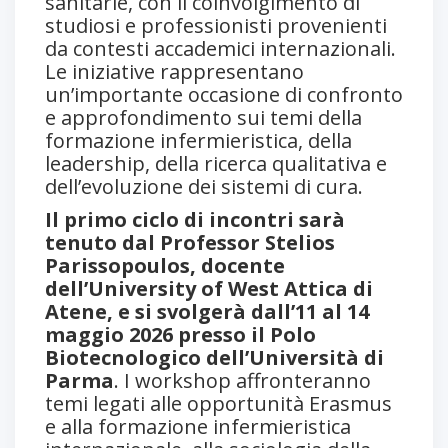
sanitarie, con il coinvolgimento di
studiosi e professionisti provenienti
da contesti accademici internazionali.
Le iniziative rappresentano
un’importante occasione di confronto
e approfondimento sui temi della
formazione infermieristica, della
leadership, della ricerca qualitativa e
dell’evoluzione dei sistemi di cura.
Il primo ciclo di incontri sarà
tenuto dal Professor Stelios
Parissopoulos, docente
dell’University of West Attica di
Atene, e si svolgerà dall’11 al 14
maggio 2026 presso il Polo
Biotecnologico dell’Università di
Parma
. I workshop affronteranno
temi legati alle opportunità Erasmus
e alla formazione infermieristica