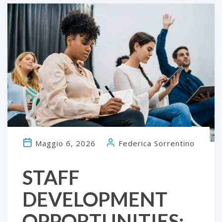
Maggio 6, 2026
Federica Sorrentino
STAFF
DEVELOPMENT
OPPORTUNITIES: