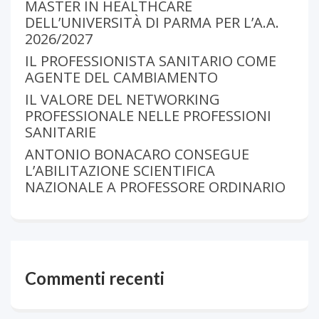
MASTER IN HEALTHCARE
DELL’UNIVERSITÀ DI PARMA PER L’A.A.
2026/2027
IL PROFESSIONISTA SANITARIO COME
AGENTE DEL CAMBIAMENTO
IL VALORE DEL NETWORKING
PROFESSIONALE NELLE PROFESSIONI
SANITARIE
ANTONIO BONACARO CONSEGUE
L’ABILITAZIONE SCIENTIFICA
NAZIONALE A PROFESSORE ORDINARIO
Commenti recenti