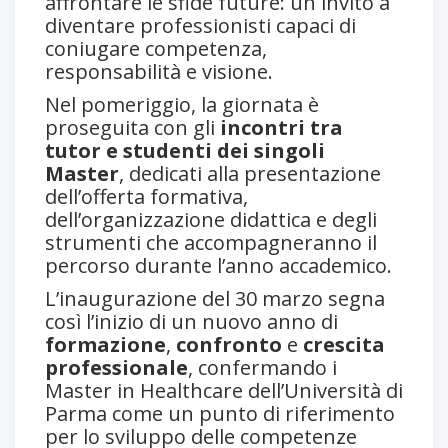
affrontare le sfide future: un invito a
diventare professionisti capaci di
coniugare competenza,
responsabilità e visione.
Nel pomeriggio, la giornata è
proseguita con gli
incontri tra
tutor e studenti dei singoli
Master
, dedicati alla presentazione
dell’offerta formativa,
dell’organizzazione didattica e degli
strumenti che accompagneranno il
percorso durante l’anno accademico.
L’inaugurazione del 30 marzo segna
così l’inizio di un nuovo anno di
formazione
,
confronto
e
crescita
professionale
, confermando i
Master in Healthcare dell’Università di
Parma come un punto di riferimento
per lo sviluppo delle competenze