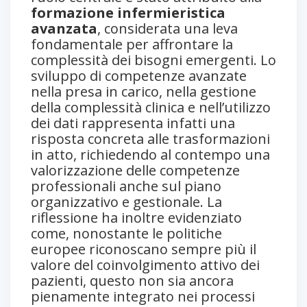
formazione infermieristica
avanzata
, considerata una leva
fondamentale per affrontare la
complessità dei bisogni emergenti. Lo
sviluppo di competenze avanzate
nella presa in carico, nella gestione
della complessità clinica e nell’utilizzo
dei dati rappresenta infatti una
risposta concreta alle trasformazioni
in atto, richiedendo al contempo una
valorizzazione delle competenze
professionali anche sul piano
organizzativo e gestionale. La
riflessione ha inoltre evidenziato
come, nonostante le politiche
europee riconoscano sempre più il
valore del coinvolgimento attivo dei
pazienti, questo non sia ancora
pienamente integrato nei processi