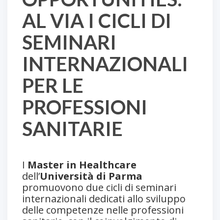
AL VIA I CICLI DI
SEMINARI
INTERNAZIONALI
PER LE
PROFESSIONI
SANITARIE
I
Master in Healthcare
dell’
Università di Parma
promuovono due cicli di seminari
internazionali dedicati allo sviluppo
delle competenze nelle professioni