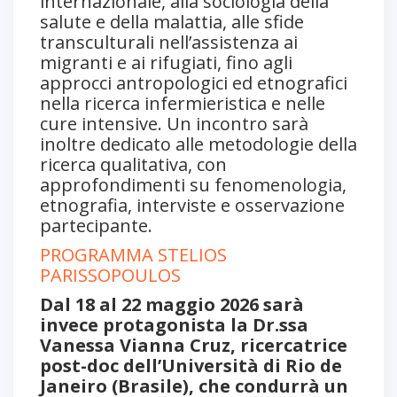
internazionale, alla sociologia della
salute e della malattia, alle sfide
transculturali nell’assistenza ai
migranti e ai rifugiati, fino agli
approcci antropologici ed etnografici
nella ricerca infermieristica e nelle
cure intensive. Un incontro sarà
inoltre dedicato alle metodologie della
ricerca qualitativa, con
approfondimenti su fenomenologia,
etnografia, interviste e osservazione
partecipante.
PROGRAMMA STELIOS
PARISSOPOULOS
Dal 18 al 22 maggio 2026 sarà
invece protagonista la Dr.ssa
Vanessa Vianna Cruz, ricercatrice
post-doc dell’Università di Rio de
Janeiro (Brasile), che condurrà un