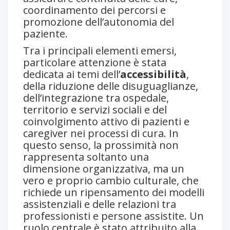
coordinamento dei percorsi e
promozione dell’autonomia del
paziente.
Tra i principali elementi emersi,
particolare attenzione è stata
dedicata ai temi dell’
accessibilità
,
della riduzione delle disuguaglianze,
dell’integrazione tra ospedale,
territorio e servizi sociali e del
coinvolgimento attivo di pazienti e
caregiver nei processi di cura. In
questo senso, la prossimità non
rappresenta soltanto una
dimensione organizzativa, ma un
vero e proprio cambio culturale, che
richiede un ripensamento dei modelli
assistenziali e delle relazioni tra
professionisti e persone assistite. Un
ruolo centrale è stato attribuito alla