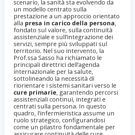
scenario, la sanità sta evolvendo da
un modello centrato sulla
prestazione a un approccio orientato
alla
presa in carico della persona
,
fondato sul valore, sulla continuità
assistenziale e sull’integrazione dei
servizi, sempre più sviluppati sul
territorio. Nel suo intervento, la
Prof.ssa Sasso ha richiamato le
principali direttrici dell’agenda
internazionale per la salute,
sottolineando la necessità di
riorientare i sistemi sanitari verso le
cure primarie
, garantendo percorsi
assistenziali continui, integrati e
centrati sulla persona. In questo
quadro, l’infermieristica assume un
ruolo strategico, configurandosi
come un pilastro fondamentale per
assicurare continuità delle cure,