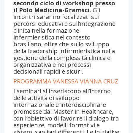
secondo ciclo di workshop presso
il Polo Medicina-Gramsci
. Gli
incontri saranno focalizzati sui
percorsi educativi e sull’integrazione
clinica nella formazione
infermieristica nel contesto
brasiliano, oltre che sullo sviluppo
della leadership infermieristica nella
gestione della complessità clinica e
organizzativa e nei processi
decisionali rapidi e sicuri.
PROGRAMMA VANESSA VIANNA CRUZ
I seminari si inseriscono all’interno
delle attività di sviluppo
internazionale e interdisciplinare
promosse dai Master in Healthcare,
con l’obiettivo di favorire il dialogo tra
esperienze, modelli formativi e
sistemi sanitari differenti. Le iniziative