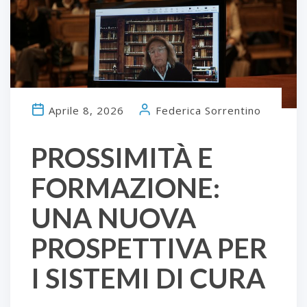
Aprile 8, 2026
Federica Sorrentino
PROSSIMITÀ E
FORMAZIONE:
UNA NUOVA
PROSPETTIVA PER
I SISTEMI DI CURA