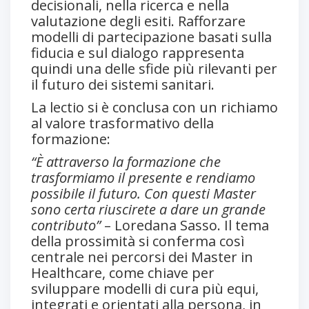
decisionali, nella ricerca e nella
valutazione degli esiti. Rafforzare
modelli di partecipazione basati sulla
fiducia e sul dialogo rappresenta
quindi una delle sfide più rilevanti per
il futuro dei sistemi sanitari.
La lectio si è conclusa con un richiamo
al valore trasformativo della
formazione:
“È attraverso la formazione che
trasformiamo il presente e rendiamo
possibile il futuro. Con questi Master
sono certa riuscirete a dare un grande
contributo”
– Loredana Sasso. Il tema
della prossimità si conferma così
centrale nei percorsi dei Master in
Healthcare, come chiave per
sviluppare modelli di cura più equi,
integrati e orientati alla persona, in