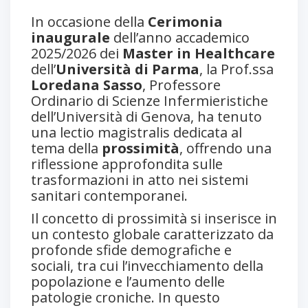
In occasione della
Cerimonia
inaugurale
dell’anno accademico
2025/2026 dei
Master in Healthcare
dell’
Università di Parma
, la Prof.ssa
Loredana Sasso
, Professore
Ordinario di Scienze Infermieristiche
dell’Università di Genova, ha tenuto
una lectio magistralis dedicata al
tema della
prossimità
, offrendo una
riflessione approfondita sulle
trasformazioni in atto nei sistemi
sanitari contemporanei.
Il concetto di prossimità si inserisce in
un contesto globale caratterizzato da
profonde sfide demografiche e
sociali, tra cui l’invecchiamento della
popolazione e l’aumento delle
patologie croniche. In questo