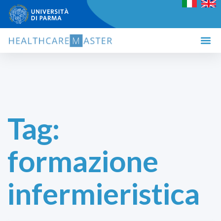
Tag:
formazione
infermieristica