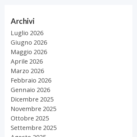
Archivi
Luglio 2026
Giugno 2026
Maggio 2026
Aprile 2026
Marzo 2026
Febbraio 2026
Gennaio 2026
Dicembre 2025
Novembre 2025
Ottobre 2025
Settembre 2025