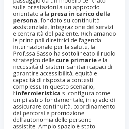
passaggio da un modello centrato
sulle prestazioni a un approccio
orientato alla
presa in carico della
persona
, fondato su continuità
assistenziale, integrazione dei servizi
e centralità del paziente. Richiamando
le principali direttrici dell’agenda
internazionale per la salute, la
Prof.ssa Sasso ha sottolineato il ruolo
strategico delle
cure primarie
e la
necessità di sistemi sanitari capaci di
garantire accessibilità, equità e
capacità di risposta a contesti
complessi. In questo scenario,
l’
infermieristica
si configura come
un pilastro fondamentale, in grado di
assicurare continuità, coordinamento
dei percorsi e promozione
dell’autonomia delle persone
assistite. Ampio spazio è stato