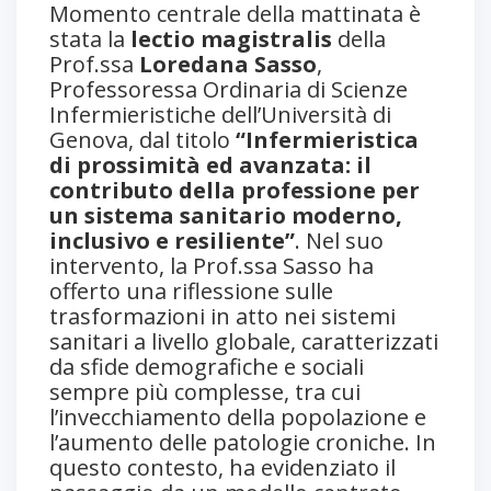
Momento centrale della mattinata è
stata la
lectio magistralis
della
Prof.ssa
Loredana Sasso
,
Professoressa Ordinaria di Scienze
Infermieristiche dell’Università di
Genova, dal titolo
“Infermieristica
di prossimità ed avanzata: il
contributo della professione per
un sistema sanitario moderno,
inclusivo e resiliente”
. Nel suo
intervento, la Prof.ssa Sasso ha
offerto una riflessione sulle
trasformazioni in atto nei sistemi
sanitari a livello globale, caratterizzati
da sfide demografiche e sociali
sempre più complesse, tra cui
l’invecchiamento della popolazione e
l’aumento delle patologie croniche. In
questo contesto, ha evidenziato il