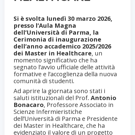
Si è svolta lunedì 30 marzo 2026,
presso l’Aula Magna
dell’Università di Parma, la
Cerimonia di inaugurazione
dell’anno accademico 2025/2026
dei Master in Healthcare
, un
momento significativo che ha
segnato l’avvio ufficiale delle attività
formative e l’accoglienza della nuova
comunità di studenti.
Ad aprire la giornata sono stati i
saluti istituzionali del Prof.
Antonio
Bonacaro
, Professore Associato in
Scienze Infermieristiche
dell’Università di Parma e Presidente
dei Master in Healthcare, che ha
evidenziato il valore di un progetto