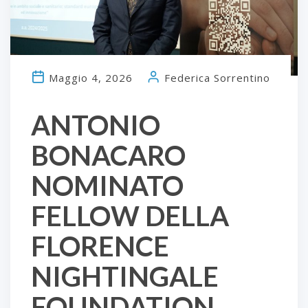
Maggio 4, 2026
Federica Sorrentino
ANTONIO
BONACARO
NOMINATO
FELLOW DELLA
FLORENCE
NIGHTINGALE
FOUNDATION