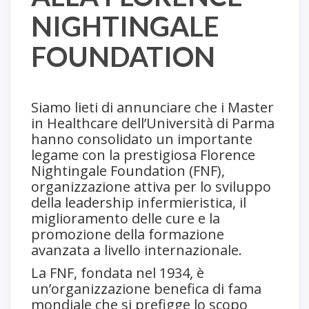
NIGHTINGALE
FOUNDATION
Siamo lieti di annunciare che i Master
in Healthcare dell’Università di Parma
hanno consolidato un importante
legame con la prestigiosa Florence
Nightingale Foundation (FNF),
organizzazione attiva per lo sviluppo
della leadership infermieristica, il
miglioramento delle cure e la
promozione della formazione
avanzata a livello internazionale.
La FNF, fondata nel 1934, è
un’organizzazione benefica di fama
mondiale che si prefigge lo scopo