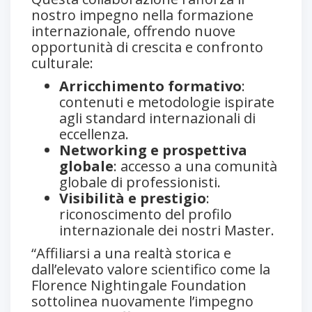
nostro impegno nella formazione
internazionale, offrendo nuove
opportunità di crescita e confronto
culturale:
Arricchimento formativo
:
contenuti e metodologie ispirate
agli standard internazionali di
eccellenza.
Networking e prospettiva
globale
: accesso a una comunità
globale di professionisti.
Visibilità e prestigio
:
riconoscimento del profilo
internazionale dei nostri Master.
“Affiliarsi a una realtà storica e
dall’elevato valore scientifico come la
Florence Nightingale Foundation
sottolinea nuovamente l’impegno