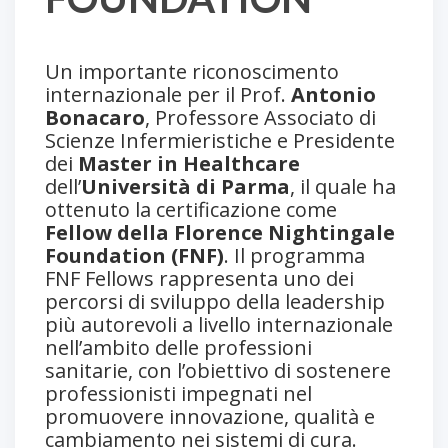
Un importante riconoscimento
internazionale per il Prof.
Antonio
Bonacaro
, Professore Associato di
Scienze Infermieristiche e Presidente
dei
Master in Healthcare
dell’
Università di Parma
, il quale ha
ottenuto la certificazione come
Fellow della Florence Nightingale
Foundation (FNF)
. Il programma
FNF Fellows rappresenta uno dei
percorsi di sviluppo della leadership
più autorevoli a livello internazionale
nell’ambito delle professioni
sanitarie, con l’obiettivo di sostenere
professionisti impegnati nel
promuovere innovazione, qualità e
cambiamento nei sistemi di cura.