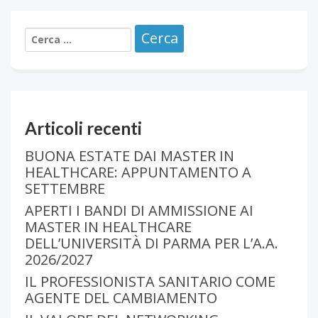
Articoli recenti
BUONA ESTATE DAI MASTER IN
HEALTHCARE: APPUNTAMENTO A
SETTEMBRE
APERTI I BANDI DI AMMISSIONE AI
MASTER IN HEALTHCARE
DELL’UNIVERSITÀ DI PARMA PER L’A.A.
2026/2027
IL PROFESSIONISTA SANITARIO COME
AGENTE DEL CAMBIAMENTO