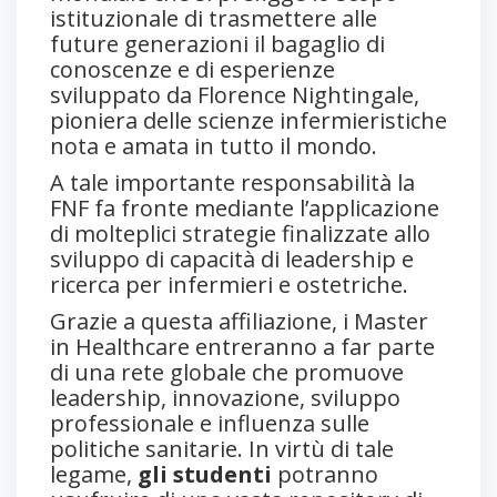
istituzionale di trasmettere alle
future generazioni il bagaglio di
conoscenze e di esperienze
sviluppato da Florence Nightingale,
pioniera delle scienze infermieristiche
nota e amata in tutto il mondo.
A tale importante responsabilità la
FNF fa fronte mediante l’applicazione
di molteplici strategie finalizzate allo
sviluppo di capacità di leadership e
ricerca per infermieri e ostetriche.
Grazie a questa affiliazione, i Master
in Healthcare entreranno a far parte
di una rete globale che promuove
leadership, innovazione, sviluppo
professionale e influenza sulle
politiche sanitarie. In virtù di tale
legame,
gli studenti
potranno