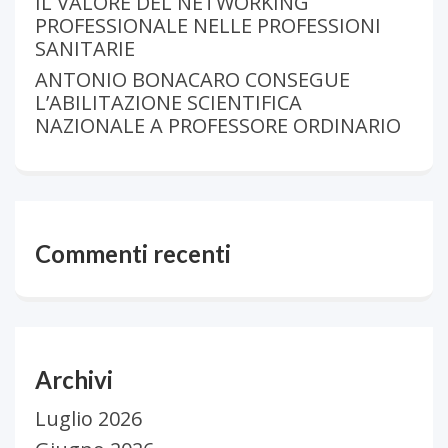
IL VALORE DEL NETWORKING
PROFESSIONALE NELLE PROFESSIONI
SANITARIE
ANTONIO BONACARO CONSEGUE
L’ABILITAZIONE SCIENTIFICA
NAZIONALE A PROFESSORE ORDINARIO
Commenti recenti
Archivi
Luglio 2026