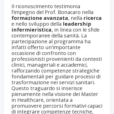
Il riconoscimento testimonia
l’impegno del Prof. Bonacaro nella
formazione avanzata
, nella
ricerca
e nello sviluppo della
leadership
infermieristica
, in linea con le sfide
contemporanee della sanità. La
partecipazione al programma ha
infatti offerto un’importante
occasione di confronto con
professionisti provenienti da contesti
clinici, manageriali e accademici,
rafforzando competenze strategiche
fondamentali per guidare processi di
trasformazione nei servizi sanitari.
Questo traguardo si inserisce
pienamente nella visione dei Master
in Healthcare, orientata a
promuovere percorsi formativi capaci
di integrare competenze tecniche,