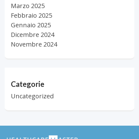
Marzo 2025
Febbraio 2025
Gennaio 2025
Dicembre 2024
Novembre 2024
Categorie
Uncategorized