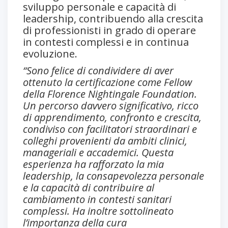
sviluppo personale e capacità di
leadership, contribuendo alla crescita
di professionisti in grado di operare
in contesti complessi e in continua
evoluzione.
“Sono felice di condividere di aver
ottenuto la certificazione come Fellow
della Florence Nightingale Foundation.
Un percorso davvero significativo, ricco
di apprendimento, confronto e crescita,
condiviso con facilitatori straordinari e
colleghi provenienti da ambiti clinici,
manageriali e accademici. Questa
esperienza ha rafforzato la mia
leadership, la consapevolezza personale
e la capacità di contribuire al
cambiamento in contesti sanitari
complessi. Ha inoltre sottolineato
l’importanza della cura