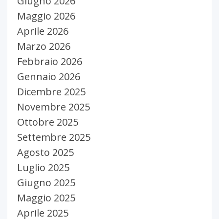
Giugno 2026
Maggio 2026
Aprile 2026
Marzo 2026
Febbraio 2026
Gennaio 2026
Dicembre 2025
Novembre 2025
Ottobre 2025
Settembre 2025
Agosto 2025
Luglio 2025
Giugno 2025
Maggio 2025
Aprile 2025