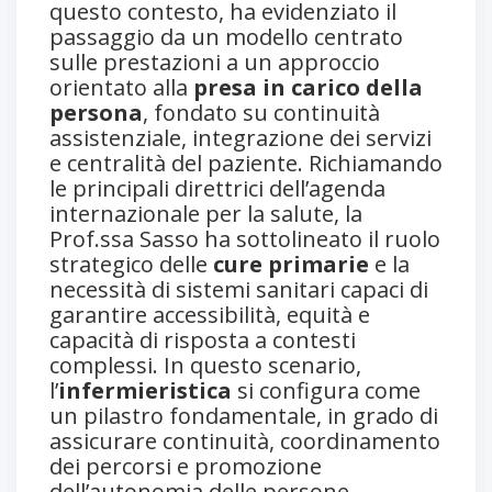
questo contesto, ha evidenziato il
passaggio da un modello centrato
sulle prestazioni a un approccio
orientato alla
presa in carico della
persona
, fondato su continuità
assistenziale, integrazione dei servizi
e centralità del paziente. Richiamando
le principali direttrici dell’agenda
internazionale per la salute, la
Prof.ssa Sasso ha sottolineato il ruolo
strategico delle
cure primarie
e la
necessità di sistemi sanitari capaci di
garantire accessibilità, equità e
capacità di risposta a contesti
complessi. In questo scenario,
l’
infermieristica
si configura come
un pilastro fondamentale, in grado di
assicurare continuità, coordinamento
dei percorsi e promozione
dell’autonomia delle persone