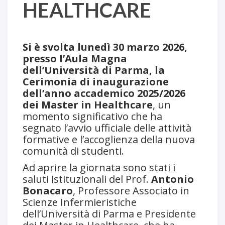
HEALTHCARE
Si è svolta lunedì 30 marzo 2026,
presso l’Aula Magna
dell’Università di Parma, la
Cerimonia di inaugurazione
dell’anno accademico 2025/2026
dei Master in Healthcare
, un
momento significativo che ha
segnato l’avvio ufficiale delle attività
formative e l’accoglienza della nuova
comunità di studenti.
Ad aprire la giornata sono stati i
saluti istituzionali del Prof.
Antonio
Bonacaro
, Professore Associato in
Scienze Infermieristiche
dell’Università di Parma e Presidente