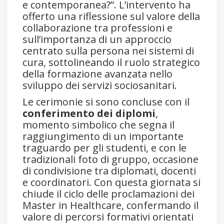
e contemporanea?”. L’intervento ha
offerto una riflessione sul valore della
collaborazione tra professioni e
sull’importanza di un approccio
centrato sulla persona nei sistemi di
cura, sottolineando il ruolo strategico
della formazione avanzata nello
sviluppo dei servizi sociosanitari.
Le cerimonie si sono concluse con il
conferimento dei diplomi
,
momento simbolico che segna il
raggiungimento di un importante
traguardo per gli studenti, e con le
tradizionali foto di gruppo, occasione
di condivisione tra diplomati, docenti
e coordinatori. Con questa giornata si
chiude il ciclo delle proclamazioni dei
Master in Healthcare, confermando il
valore di percorsi formativi orientati