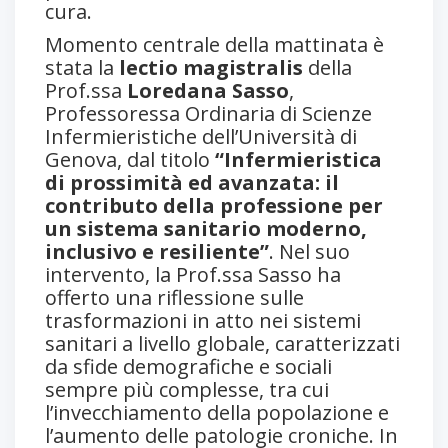
cura.
Momento centrale della mattinata è
stata la
lectio magistralis
della
Prof.ssa
Loredana Sasso
,
Professoressa Ordinaria di Scienze
Infermieristiche dell’Università di
Genova, dal titolo
“Infermieristica
di prossimità ed avanzata: il
contributo della professione per
un sistema sanitario moderno,
inclusivo e resiliente”
. Nel suo
intervento, la Prof.ssa Sasso ha
offerto una riflessione sulle
trasformazioni in atto nei sistemi
sanitari a livello globale, caratterizzati
da sfide demografiche e sociali
sempre più complesse, tra cui
l’invecchiamento della popolazione e
l’aumento delle patologie croniche. In