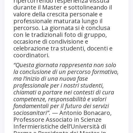
ripercorrendo l’esperienza vissuta
durante il Master e sottolineando il
valore della crescita personale e
professionale maturata lungo il
percorso. La giornata si è conclusa
con le tradizionali foto di gruppo,
occasione di condivisione e
celebrazione tra studenti, docenti e
coordinatori.
“Questa giornata rappresenta non solo
la conclusione di un percorso formativo,
ma l’inizio di una nuova fase
professionale per i nostri studenti,
chiamati a portare nei contesti di cura
competenze, responsabilità e valori
fondamentali per il futuro dei servizi
sociosanitari”
. — Antonio Bonacaro,
Professore Associato in Scienze
Infermieristiche dell’Università di