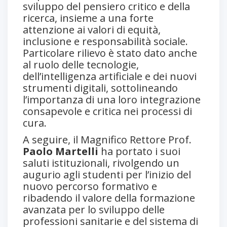
sviluppo del pensiero critico e della
ricerca, insieme a una forte
attenzione ai valori di equità,
inclusione e responsabilità sociale.
Particolare rilievo è stato dato anche
al ruolo delle tecnologie,
dell’intelligenza artificiale e dei nuovi
strumenti digitali, sottolineando
l’importanza di una loro integrazione
consapevole e critica nei processi di
cura.
A seguire, il Magnifico Rettore Prof.
Paolo Martelli
ha portato i suoi
saluti istituzionali, rivolgendo un
augurio agli studenti per l’inizio del
nuovo percorso formativo e
ribadendo il valore della formazione
avanzata per lo sviluppo delle
professioni sanitarie e del sistema di