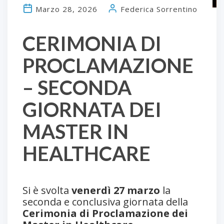
Marzo 28, 2026
Federica Sorrentino
CERIMONIA DI
PROCLAMAZIONE
– SECONDA
GIORNATA DEI
MASTER IN
HEALTHCARE
Si è svolta
venerdì 27 marzo
la
seconda e conclusiva giornata della
Cerimonia di Proclamazione dei