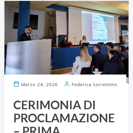
Marzo 24, 2026
Federica Sorrentino
CERIMONIA DI
PROCLAMAZIONE
– PRIMA