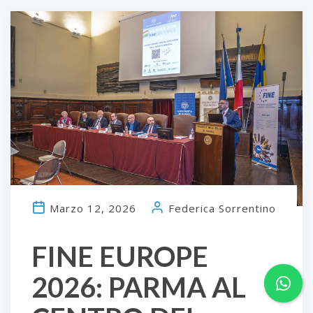
Marzo 12, 2026
Federica Sorrentino
FINE EUROPE
2026: PARMA AL