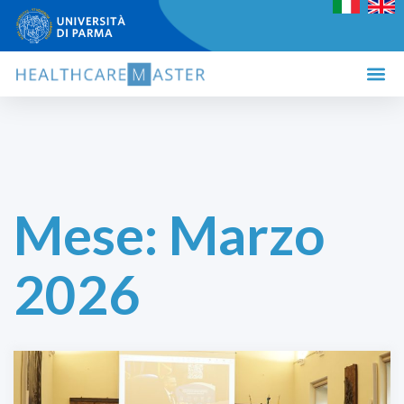
Mese:
Marzo
2026