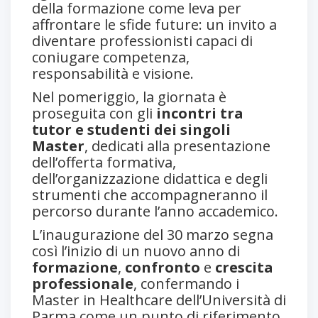
della formazione come leva per
affrontare le sfide future: un invito a
diventare professionisti capaci di
coniugare competenza,
responsabilità e visione.
Nel pomeriggio, la giornata è
proseguita con gli
incontri tra
tutor e studenti dei singoli
Master
, dedicati alla presentazione
dell’offerta formativa,
dell’organizzazione didattica e degli
strumenti che accompagneranno il
percorso durante l’anno accademico.
L’inaugurazione del 30 marzo segna
così l’inizio di un nuovo anno di
formazione
,
confronto
e
crescita
professionale
, confermando i
Master in Healthcare dell’Università di
Parma come un punto di riferimento