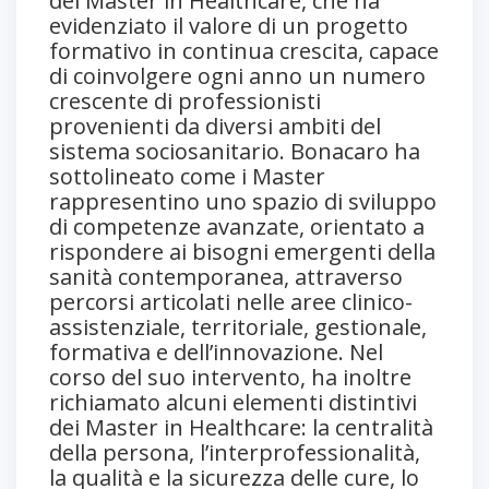
dei Master in Healthcare, che ha
evidenziato il valore di un progetto
formativo in continua crescita, capace
di coinvolgere ogni anno un numero
crescente di professionisti
provenienti da diversi ambiti del
sistema sociosanitario. Bonacaro ha
sottolineato come i Master
rappresentino uno spazio di sviluppo
di competenze avanzate, orientato a
rispondere ai bisogni emergenti della
sanità contemporanea, attraverso
percorsi articolati nelle aree clinico-
assistenziale, territoriale, gestionale,
formativa e dell’innovazione. Nel
corso del suo intervento, ha inoltre
richiamato alcuni elementi distintivi
dei Master in Healthcare: la centralità
della persona, l’interprofessionalità,
la qualità e la sicurezza delle cure, lo