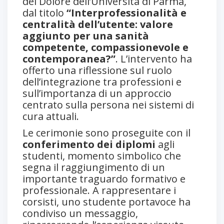
del Dolore dell’Università di Parma,
dal titolo
“Interprofessionalità e
centralità dell’utente: valore
aggiunto per una sanità
competente, compassionevole e
contemporanea?”
. L’intervento ha
offerto una riflessione sul ruolo
dell’integrazione tra professioni e
sull’importanza di un approccio
centrato sulla persona nei sistemi di
cura attuali.
Le cerimonie sono proseguite con il
conferimento dei diplomi
agli
studenti, momento simbolico che
segna il raggiungimento di un
importante traguardo formativo e
professionale. A rappresentare i
corsisti, uno studente portavoce ha
condiviso un messaggio,