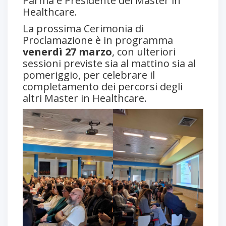
Parma e Presidente dei Master in
Healthcare.
La prossima Cerimonia di
Proclamazione è in programma
venerdì 27 marzo
, con ulteriori
sessioni previste sia al mattino sia al
pomeriggio, per celebrare il
completamento dei percorsi degli
altri Master in Healthcare.