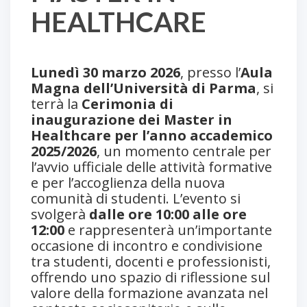
HEALTHCARE
Lunedì 30 marzo 2026
, presso l’
Aula
Magna dell’Università di Parma
, si
terrà la
Cerimonia di
inaugurazione dei Master in
Healthcare per l’anno accademico
2025/2026
, un momento centrale per
l’avvio ufficiale delle attività formative
e per l’accoglienza della nuova
comunità di studenti. L’evento si
svolgerà
dalle ore 10:00 alle ore
12:00
e rappresenterà un’importante
occasione di incontro e condivisione
tra studenti, docenti e professionisti,
offrendo uno spazio di riflessione sul
valore della formazione avanzata nel