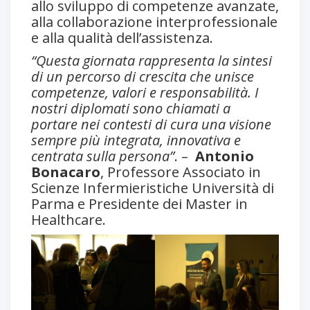
allo sviluppo di competenze avanzate,
alla collaborazione interprofessionale
e alla qualità dell’assistenza.
“Questa giornata rappresenta la sintesi
di un percorso di crescita che unisce
competenze, valori e responsabilità. I
nostri diplomati sono chiamati a
portare nei contesti di cura una visione
sempre più integrata, innovativa e
centrata sulla persona”
. –
Antonio
Bonacaro
, Professore Associato in
Scienze Infermieristiche Università di
Parma e Presidente dei Master in
Healthcare.