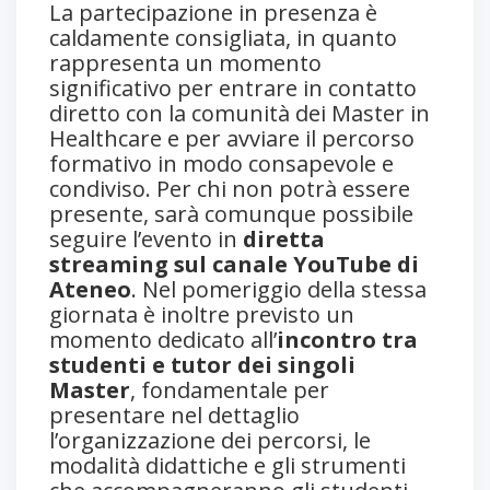
La partecipazione in presenza è
caldamente consigliata, in quanto
rappresenta un momento
significativo per entrare in contatto
diretto con la comunità dei Master in
Healthcare e per avviare il percorso
formativo in modo consapevole e
condiviso. Per chi non potrà essere
presente, sarà comunque possibile
seguire l’evento in
diretta
streaming sul canale YouTube di
Ateneo
. Nel pomeriggio della stessa
giornata è inoltre previsto un
momento dedicato all’
incontro tra
studenti e tutor dei singoli
Master
, fondamentale per
presentare nel dettaglio
l’organizzazione dei percorsi, le
modalità didattiche e gli strumenti