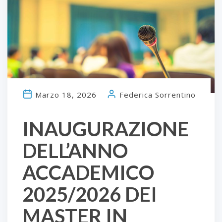
Marzo 18, 2026
Federica Sorrentino
INAUGURAZIONE
DELL’ANNO
ACCADEMICO
2025/2026 DEI
MASTER IN