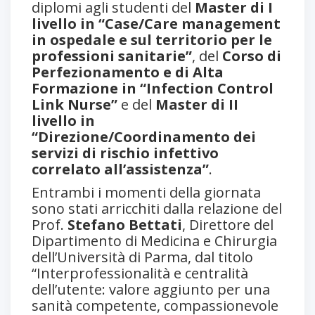
diplomi agli studenti del
Master di I
livello in “Case/Care management
in ospedale e sul territorio per le
professioni sanitarie”
, del
Corso di
Perfezionamento e di Alta
Formazione in “Infection Control
Link Nurse”
e del
Master di II
livello in
“Direzione/Coordinamento dei
servizi di rischio infettivo
correlato all’assistenza”
.
Entrambi i momenti della giornata
sono stati arricchiti dalla relazione del
Prof.
Stefano Bettati
, Direttore del
Dipartimento di Medicina e Chirurgia
dell’Università di Parma, dal titolo
“Interprofessionalità e centralità
dell’utente: valore aggiunto per una
sanità competente, compassionevole