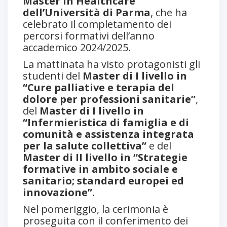
Master in Healthcare
dell’Università di Parma
, che ha
celebrato il completamento dei
percorsi formativi dell’anno
accademico 2024/2025.
La mattinata ha visto protagonisti gli
studenti del
Master di I livello in
“Cure palliative e terapia del
dolore per professioni sanitarie”
,
del
Master di I livello in
“Infermieristica di famiglia e di
comunità e assistenza integrata
per la salute collettiva”
e del
Master di II livello in “Strategie
formative in ambito sociale e
sanitario; standard europei ed
innovazione”
.
Nel pomeriggio, la cerimonia è
proseguita con il conferimento dei