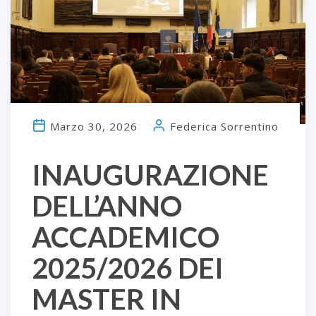
Marzo 30, 2026
Federica Sorrentino
INAUGURAZIONE
DELL’ANNO
ACCADEMICO
2025/2026 DEI
MASTER IN