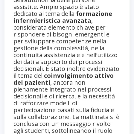
assistite. Ampio spazio è stato
dedicato al tema della
formazione
infermieristica avanzata
,
considerata elemento chiave per
rispondere ai bisogni emergenti e
per sviluppare competenze nella
gestione della complessità, nella
continuità assistenziale e nell’utilizzo
dei dati a supporto dei processi
decisionali. È stato inoltre evidenziato
il tema del
coinvolgimento attivo
dei pazienti
, ancora non
pienamente integrato nei processi
decisionali e di ricerca, e la necessità
di rafforzare modelli di
partecipazione basati sulla fiducia e
sulla collaborazione. La mattinata si è
conclusa con un messaggio rivolto
agli studenti, sottolineando il ruolo