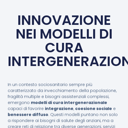
INNOVAZIONE
NEI MODELLI DI
CURA
INTERGENERAZIO
In un contesto sociosanitario sempre più
caratterizzato da invecchiamento della popolazione,
fragilità multiple e bisogni assistenziali complessi,
emergono
modelli di cura intergenerazionale
capaci di favorire
integrazione
,
coesione sociale
e
benessere diffuso
. Questi modelli puntano non solo
a rispondere ai bisogni di salute degli anziani, ma a
creare reti di relazione tra diverse generazioni, servizi