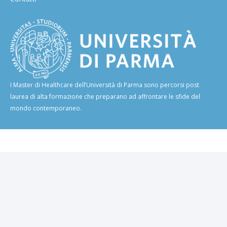
I Master di Healthcare dell’Università di Parma sono percorsi post
laurea di alta formazione che preparano ad affrontare le sfide del
mondo contemporaneo.
Credits Incrementa.tech