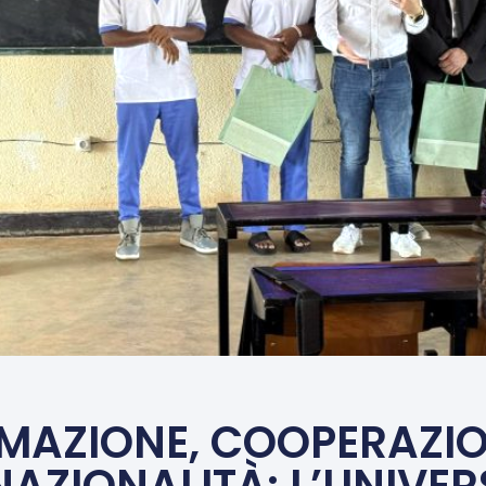
MAZIONE, COOPERAZIO