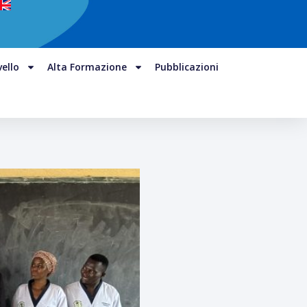
vello
Alta Formazione
Pubblicazioni