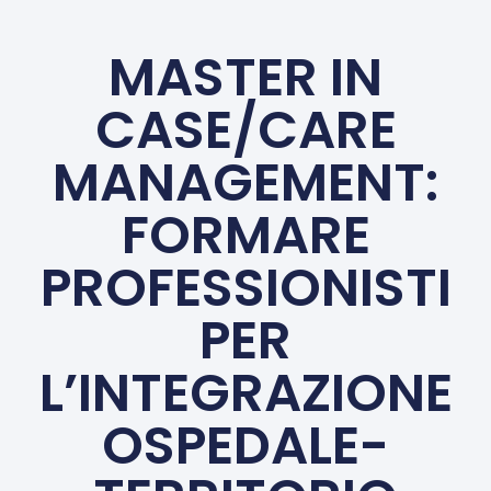
MASTER IN
CASE/CARE
MANAGEMENT:
FORMARE
PROFESSIONISTI
PER
L’INTEGRAZIONE
OSPEDALE-