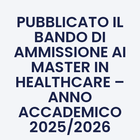
PUBBLICATO IL
BANDO DI
AMMISSIONE AI
MASTER IN
HEALTHCARE –
ANNO
ACCADEMICO
2025/2026