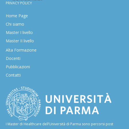
PRIVACY POLICY
Home Page
Chi siamo
Master I livello
Master II livello
Alta Formazione
Docenti
Pubblicazioni
Contatti
I Master di Healthcare dell’Università di Parma sono percorsi post