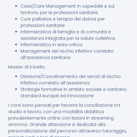
Case/Care Management in ospedale e sul
territorio per le professioni sanitarie
Cure palliative e terapia del dolore per
professioni sanitarie
Infermieristica di famiglia e di comunità e
assistenza integrata per la salute collettiva
Infermieristica in area critica
Management del rischio infettivo correlato
all’assistenza sanitaria
Master di II livello:
Direzione/Coordinamento dei servizi di rischio
infettivo correlato all’assistenza
Strategie formative in ambito sociale e sanitario;
standard europei ed innovazione
I corsi sono pensati per favorire la conciliazione tra
studio e lavoro, con una modalità didattica
prevalentemente online con lezioni in streaming
sincrono. Grande attenzione è dedicata alla
personalizzazione del percorso attraverso tutoraggio,